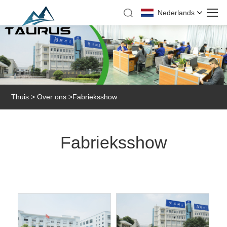
Nederlands
Thuis
>
Over ons
>
Fabrieksshow
Fabrieksshow